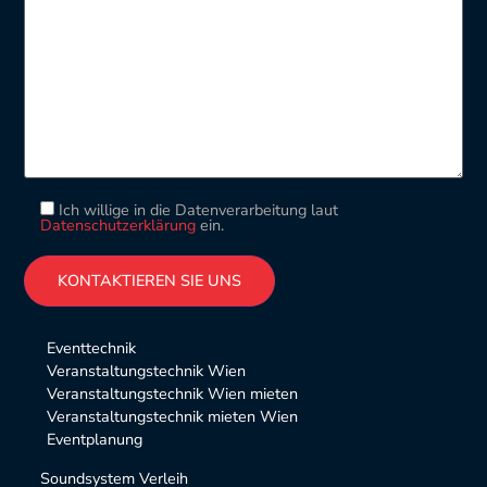
Ich willige in die Datenverarbeitung laut
Datenschutzerklärung
ein.
Please leave this field empty.
Alternative:
Eventtechnik
Veranstaltungstechnik Wien
Veranstaltungstechnik Wien mieten
Veranstaltungstechnik mieten Wien
Eventplanung
Soundsystem Verleih