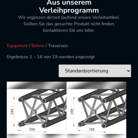
Aus unserem
Verleihprogramm
Wir ergänzen derzeit laufend unsere Verleihartikel.
Sollten Sie das gesuchte Produkt nicht finden,
kontaktieren Sie uns bitte.
Equipment
/
Bühne
/ Traversen
Ergebnisse 1 – 16 von 19 werden angezeigt