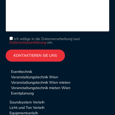
Ich willige in die Datenverarbeitung laut
Datenschutzerklärung
ein.
Please leave this field empty.
Alternative:
Eventtechnik
Veranstaltungstechnik Wien
Veranstaltungstechnik Wien mieten
Veranstaltungstechnik mieten Wien
Eventplanung
Soundsystem Verleih
Licht und Ton Verleih
Equipmentverleih