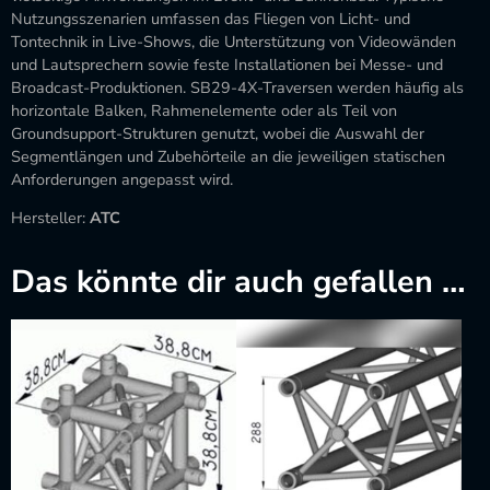
Nutzungsszenarien umfassen das Fliegen von Licht- und
Tontechnik in Live-Shows, die Unterstützung von Videowänden
und Lautsprechern sowie feste Installationen bei Messe- und
Broadcast-Produktionen. SB29-4X-Traversen werden häufig als
horizontale Balken, Rahmenelemente oder als Teil von
Groundsupport-Strukturen genutzt, wobei die Auswahl der
Segmentlängen und Zubehörteile an die jeweiligen statischen
Anforderungen angepasst wird.
Hersteller:
ATC
Das könnte dir auch gefallen …