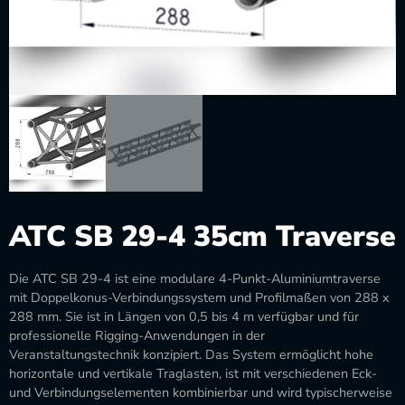
ATC SB 29-4 35cm Traverse
Die ATC SB 29-4 ist eine modulare 4-Punkt-Aluminiumtraverse
mit Doppelkonus-Verbindungssystem und Profilmaßen von 288 x
288 mm. Sie ist in Längen von 0,5 bis 4 m verfügbar und für
professionelle Rigging-Anwendungen in der
Veranstaltungstechnik konzipiert. Das System ermöglicht hohe
horizontale und vertikale Traglasten, ist mit verschiedenen Eck-
und Verbindungselementen kombinierbar und wird typischerweise