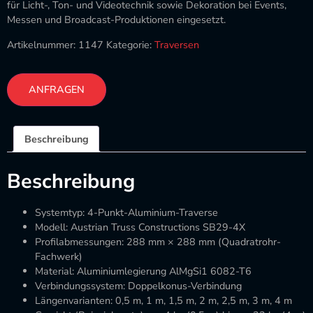
für Licht-, Ton- und Videotechnik sowie Dekoration bei Events,
Messen und Broadcast-Produktionen eingesetzt.
Artikelnummer:
1147
Kategorie:
Traversen
ANFRAGEN
Beschreibung
Beschreibung
Systemtyp: 4-Punkt-Aluminium-Traverse
Modell: Austrian Truss Constructions SB29-4X
Profilabmessungen: 288 mm × 288 mm (Quadratrohr-
Fachwerk)
Material: Aluminiumlegierung AlMgSi1 6082-T6
Verbindungssystem: Doppelkonus-Verbindung
Längenvarianten: 0,5 m, 1 m, 1,5 m, 2 m, 2,5 m, 3 m, 4 m