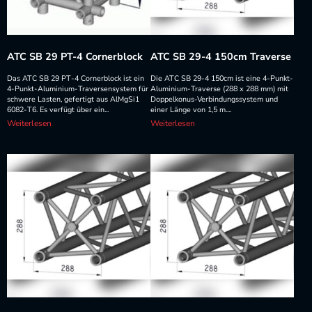
ATC SB 29 PT-4 Cornerblock
ATC SB 29-4 150cm Traverse
Das ATC SB 29 PT-4 Cornerblock ist ein
Die ATC SB 29-4 150cm ist eine 4-Punkt-
4-Punkt-Aluminium-Traversensystem für
Aluminium-Traverse (288 x 288 mm) mit
schwere Lasten, gefertigt aus AlMgSi1
Doppelkonus-Verbindungssystem und
6082-T6. Es verfügt über ein...
einer Länge von 1,5 m....
Weiterlesen
Weiterlesen