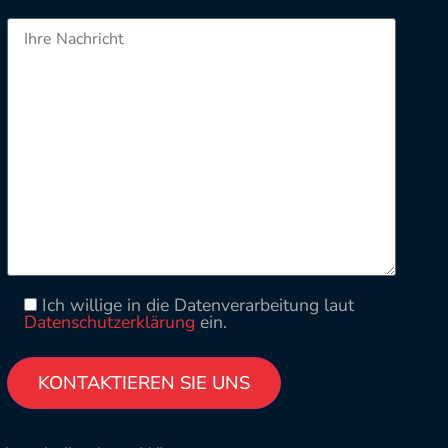
Ich willige in die Datenverarbeitung laut
Datenschutzerklärung
ein.
Please leave this field empty.
Alternative: