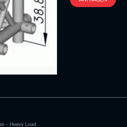
se – Heavy Load