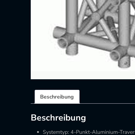
Beschreibung
Beschreibung
Systemtyp: 4-Punkt-Aluminium-Traver