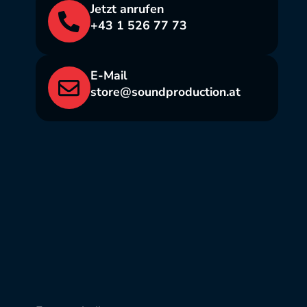
Jetzt anrufen
+43 1 526 77 73
E-Mail
store@soundproduction.at