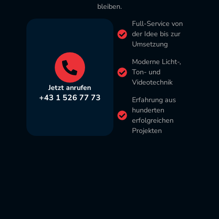
bleiben.
Full-Service von
der Idee bis zur
Umsetzung
Moderne Licht-,
Ton- und
Videotechnik
Jetzt anrufen
+43 1 526 77 73
Erfahrung aus
hunderten
erfolgreichen
Projekten