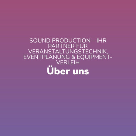
SOUND PRODUCTION – IHR
PARTNER FÜR
VERANSTALTUNGSTECHNIK,
EVENTPLANUNG & EQUIPMENT-
VERLEIH
Über uns