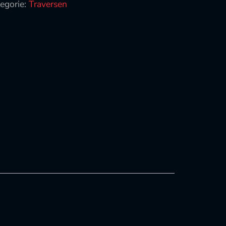
egorie:
Traversen