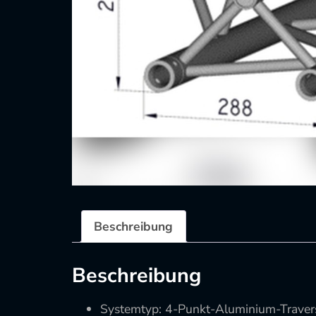
Beschreibung
Beschreibung
Systemtyp: 4-Punkt-Aluminium-Traver