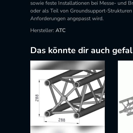
sowie feste Installationen bei Messe- und
oder als Teil von Groundsupport-Strukturen
Anforderungen angepasst wird.
Hersteller:
ATC
Das könnte dir auch gefal