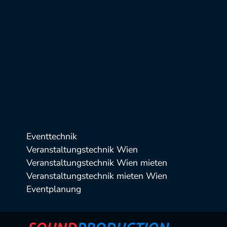
Eventtechnik
Veranstaltungstechnik Wien
Veranstaltungstechnik Wien mieten
Veranstaltungstechnik mieten Wien
Eventplanung