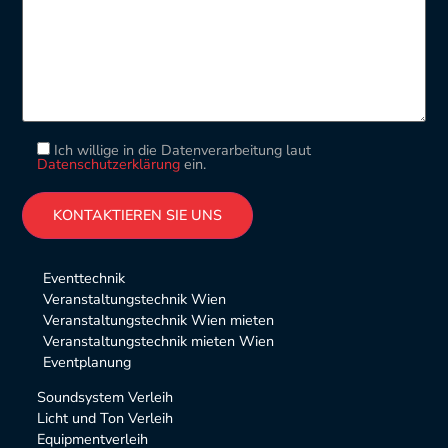
Ich willige in die Datenverarbeitung laut
Datenschutzerklärung
ein.
Please leave this field empty.
Alternative:
Eventtechnik
Veranstaltungstechnik Wien
Veranstaltungstechnik Wien mieten
Veranstaltungstechnik mieten Wien
Eventplanung
Soundsystem Verleih
Licht und Ton Verleih
Equipmentverleih