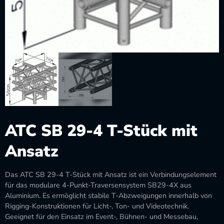
ATC SB 29-4 T-Stück mit
Ansatz
Das ATC SB 29-4 T-Stück mit Ansatz ist ein Verbindungselement
für das modulare 4-Punkt-Traversensystem SB29-4X aus
Aluminium. Es ermöglicht stabile T-Abzweigungen innerhalb von
Rigging-Konstruktionen für Licht-, Ton- und Videotechnik.
Geeignet für den Einsatz im Event-, Bühnen- und Messebau,