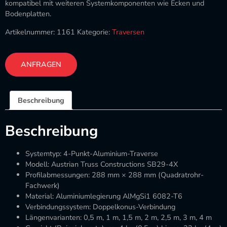
kompatibel mit weiteren Systemkomponenten wie Ecken und
Bodenplatten.
Artikelnummer:
1161
Kategorie:
Traversen
ANFRAGEN
Beschreibung
Beschreibung
Systemtyp: 4-Punkt-Aluminium-Traverse
Modell: Austrian Truss Constructions SB29-4X
Profilabmessungen: 288 mm × 288 mm (Quadratrohr-
Fachwerk)
Material: Aluminiumlegierung AlMgSi1 6082-T6
Verbindungssystem: Doppelkonus-Verbindung
Längenvarianten: 0,5 m, 1 m, 1,5 m, 2 m, 2,5 m, 3 m, 4 m