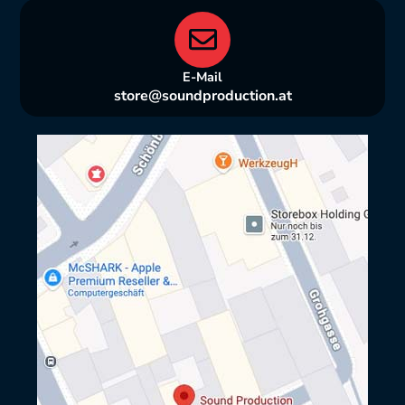
E-Mail
store@soundproduction.at