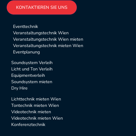
Alternative:
Eventtechnik
Veranstaltungstechnik Wien
Veranstaltungstechnik Wien mieten
Veranstaltungstechnik mieten Wien
Eventplanung
Soundsystem Verleih
Licht und Ton Verleih
Equipmentverleih
Soundsystem mieten
Dry Hire
Lichttechnik mieten Wien
Tontechnik mieten Wien
Videotechnik mieten
Videotechnik mieten Wien
Konferenztechnik