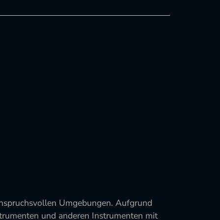
 anspruchsvollen Umgebungen. Aufgrund
nstrumenten und anderen Instrumenten mit