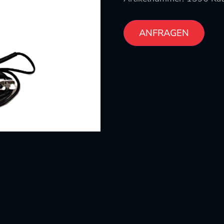
ANFRAGEN