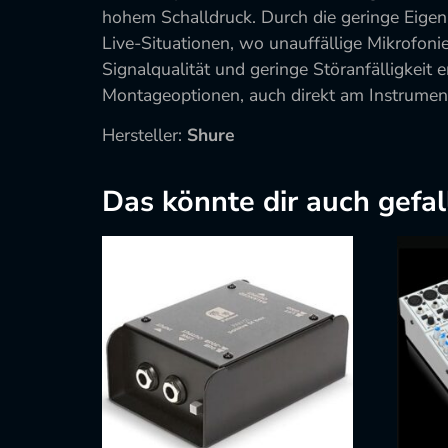
hohem Schalldruck. Durch die geringe Eigen
Live-Situationen, wo unauffällige Mikrofonier
Signalqualität und geringe Störanfälligkei
Montageoptionen, auch direkt am Instrumen
Hersteller:
Shure
Das könnte dir auch gefal