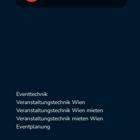
Eventtechnik
Veranstaltungstechnik Wien
Veranstaltungstechnik Wien mieten
Veranstaltungstechnik mieten Wien
Eventplanung