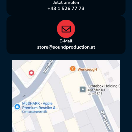
Jetzt anrufen
+43 1 526 77 73
E-Mail
store@soundproduction.at