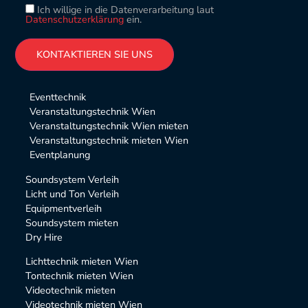
Ich willige in die Datenverarbeitung laut
Datenschutzerklärung
ein.
Please leave this field empty.
Alternative:
Eventtechnik
Veranstaltungstechnik Wien
Veranstaltungstechnik Wien mieten
Veranstaltungstechnik mieten Wien
Eventplanung
Soundsystem Verleih
Licht und Ton Verleih
Equipmentverleih
Soundsystem mieten
Dry Hire
Lichttechnik mieten Wien
Tontechnik mieten Wien
Videotechnik mieten
Videotechnik mieten Wien