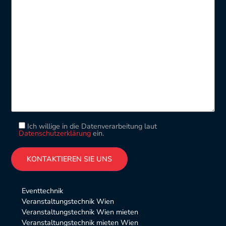
Ich willige in die Datenverarbeitung laut
Datenschutzerklärung
ein.
Please leave this field empty.
Alternative:
Eventtechnik
Veranstaltungstechnik Wien
Veranstaltungstechnik Wien mieten
Veranstaltungstechnik mieten Wien