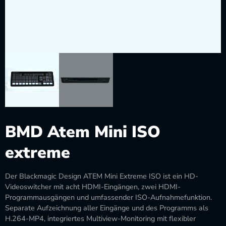
BMD Atem Mini ISO
extreme
Der Blackmagic Design ATEM Mini Extreme ISO ist ein HD-
Videoswitcher mit acht HDMI-Eingängen, zwei HDMI-
Programmausgängen und umfassender ISO-Aufnahmefunktion.
Separate Aufzeichnung aller Eingänge und des Programms als
H.264-MP4, integriertes Multiview-Monitoring mit flexibler