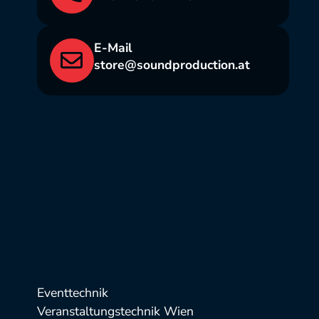
E-Mail
store@soundproduction.at
Eventtechnik
Veranstaltungstechnik Wien