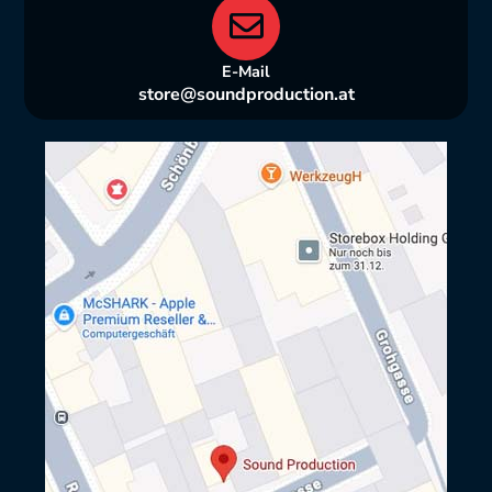
E-Mail
store@soundproduction.at