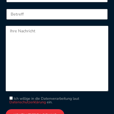
Ich willige in die Datenverarbeitung laut
Datenschutzerklärung
ein.
Please leave this field empty.