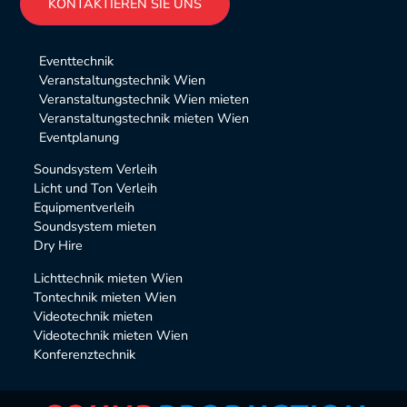
Alternative:
Eventtechnik
Veranstaltungstechnik Wien
Veranstaltungstechnik Wien mieten
Veranstaltungstechnik mieten Wien
Eventplanung
Soundsystem Verleih
Licht und Ton Verleih
Equipmentverleih
Soundsystem mieten
Dry Hire
Lichttechnik mieten Wien
Tontechnik mieten Wien
Videotechnik mieten
Videotechnik mieten Wien
Konferenztechnik