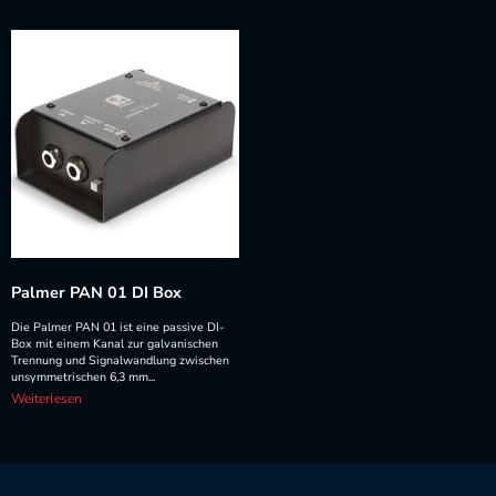
Palmer PAN 01 DI Box
Die Palmer PAN 01 ist eine passive DI-
Box mit einem Kanal zur galvanischen
Trennung und Signalwandlung zwischen
unsymmetrischen 6,3 mm...
Weiterlesen