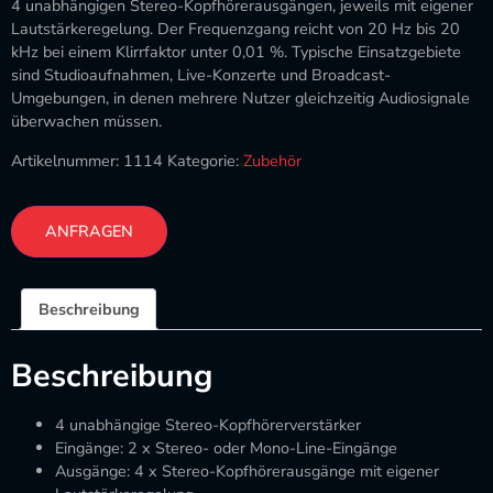
4 unabhängigen Stereo-Kopfhörerausgängen, jeweils mit eigener
Lautstärkeregelung. Der Frequenzgang reicht von 20 Hz bis 20
kHz bei einem Klirrfaktor unter 0,01 %. Typische Einsatzgebiete
sind Studioaufnahmen, Live-Konzerte und Broadcast-
Umgebungen, in denen mehrere Nutzer gleichzeitig Audiosignale
überwachen müssen.
Artikelnummer:
1114
Kategorie:
Zubehör
ANFRAGEN
Beschreibung
Beschreibung
4 unabhängige Stereo-Kopfhörerverstärker
Eingänge: 2 x Stereo- oder Mono-Line-Eingänge
Ausgänge: 4 x Stereo-Kopfhörerausgänge mit eigener