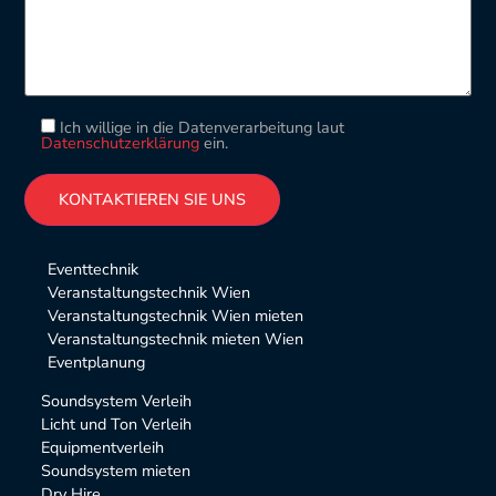
Ich willige in die Datenverarbeitung laut
Datenschutzerklärung
ein.
Please leave this field empty.
Alternative:
Eventtechnik
Veranstaltungstechnik Wien
Veranstaltungstechnik Wien mieten
Veranstaltungstechnik mieten Wien
Eventplanung
Soundsystem Verleih
Licht und Ton Verleih
Equipmentverleih
Soundsystem mieten
Dry Hire