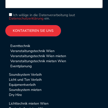
Ich willige in die Datenverarbeitung laut
Datenschutzerklärung
ein.
Please leave this field empty.
Alternative:
Eventtechnik
Veranstaltungstechnik Wien
Veranstaltungstechnik Wien mieten
Veranstaltungstechnik mieten Wien
Eventplanung
Soundsystem Verleih
Licht und Ton Verleih
Equipmentverleih
Soundsystem mieten
Dry Hire
Lichttechnik mieten Wien