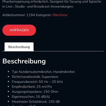
Phantomspeisung erforderlich. Geeignet für Gesang und Sprache
in Live-, Studio- und Broadcast-Anwendungen.
Artikelnummer:
1194
Kategorie:
Mikrofone
ANFRAGEN
Beschreibung
Beschreibung
Typ: Kondensatormikrofon, Handmikrofon
Richtcharakteristik: Superniere
Frequenzbereich: 50 Hz – 20 kHz
Empfindlichkeit: 25 mV/Pa
Ausgangsimpedanz: 150 Ohm
Eigenrauschen: 16 dB(A)
Maximaler Schalldruck: 150 dB