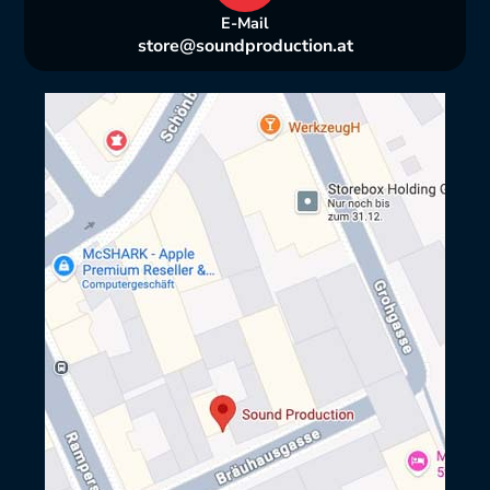
E-Mail
store@soundproduction.at