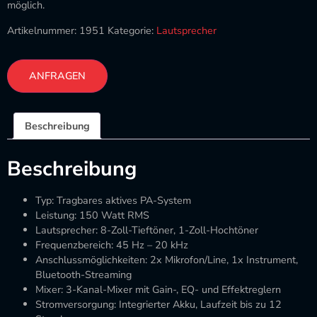
möglich.
Artikelnummer:
1951
Kategorie:
Lautsprecher
ANFRAGEN
Beschreibung
Beschreibung
Typ: Tragbares aktives PA-System
Leistung: 150 Watt RMS
Lautsprecher: 8-Zoll-Tieftöner, 1-Zoll-Hochtöner
Frequenzbereich: 45 Hz – 20 kHz
Anschlussmöglichkeiten: 2x Mikrofon/Line, 1x Instrument,
Bluetooth-Streaming
Mixer: 3-Kanal-Mixer mit Gain-, EQ- und Effektreglern
Stromversorgung: Integrierter Akku, Laufzeit bis zu 12