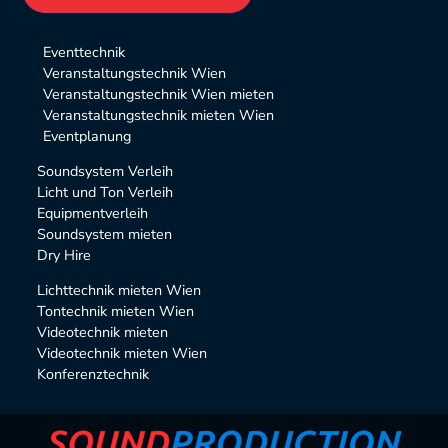
Alternative:
Eventtechnik
Veranstaltungstechnik Wien
Veranstaltungstechnik Wien mieten
Veranstaltungstechnik mieten Wien
Eventplanung
Soundsystem Verleih
Licht und Ton Verleih
Equipmentverleih
Soundsystem mieten
Dry Hire
Lichttechnik mieten Wien
Tontechnik mieten Wien
Videotechnik mieten
Videotechnik mieten Wien
Konferenztechnik