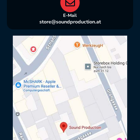
E-Mail
store@soundproduction.at