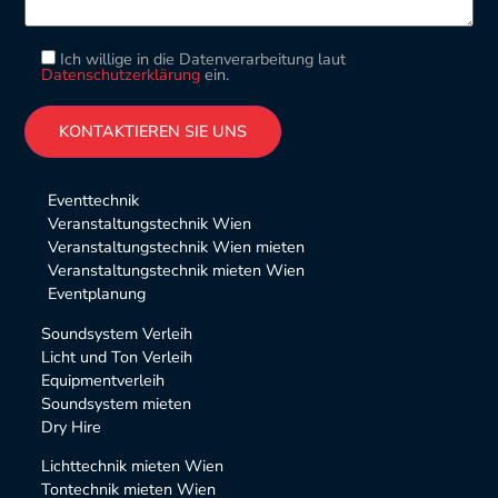
Ich willige in die Datenverarbeitung laut
Datenschutzerklärung
ein.
Please leave this field empty.
Alternative:
Eventtechnik
Veranstaltungstechnik Wien
Veranstaltungstechnik Wien mieten
Veranstaltungstechnik mieten Wien
Eventplanung
Soundsystem Verleih
Licht und Ton Verleih
Equipmentverleih
Soundsystem mieten
Dry Hire
Lichttechnik mieten Wien
Tontechnik mieten Wien