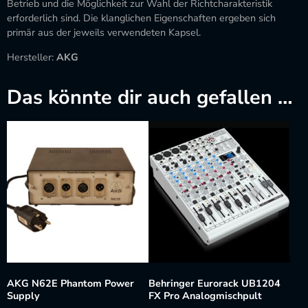
Betrieb und die Möglichkeit zur Wahl der Richtcharakteristik
erforderlich sind. Die klanglichen Eigenschaften ergeben sich
primär aus der jeweils verwendeten Kapsel.
Hersteller:
AKG
Das könnte dir auch gefallen …
AKG N62E Phantom Power
Behringer Eurorack UB1204
Supply
FX Pro Analogmischpult