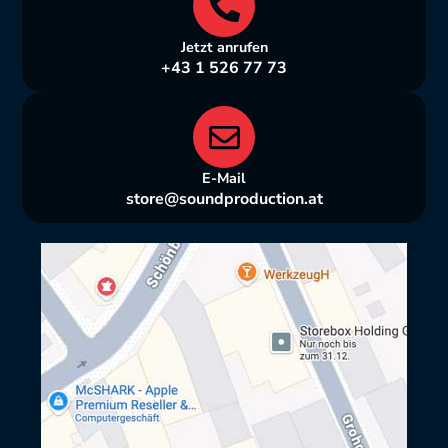
Jetzt anrufen
+43 1 526 77 73
E-Mail
store@soundproduction.at