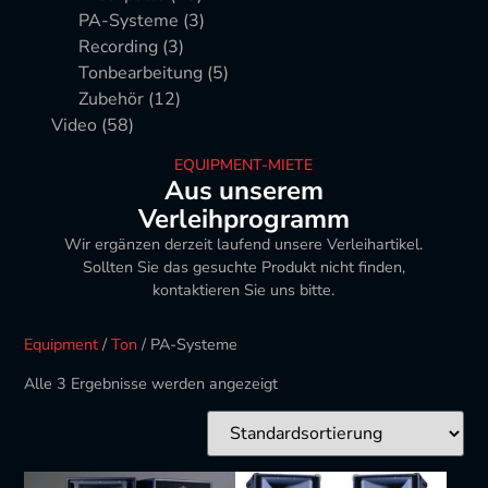
PA-Systeme
(3)
Recording
(3)
Tonbearbeitung
(5)
Zubehör
(12)
Video
(58)
EQUIPMENT-MIETE
Aus unserem
Verleihprogramm
Wir ergänzen derzeit laufend unsere Verleihartikel.
Sollten Sie das gesuchte Produkt nicht finden,
kontaktieren Sie uns bitte.
Equipment
/
Ton
/ PA-Systeme
Alle 3 Ergebnisse werden angezeigt